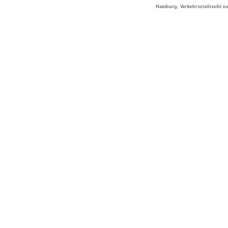
Hamburg
,
Verkehrszivilrecht 