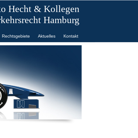
ko Hecht & Kollegen
rkehrsrecht Hamburg
Rechtsgebiete
Aktuelles
Kontakt