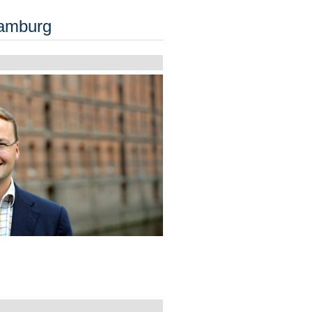
Hamburg